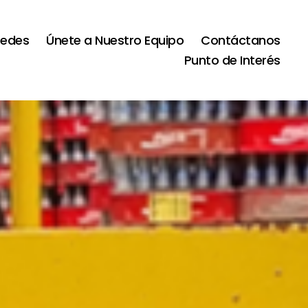
Sedes
Únete a Nuestro Equipo
Contáctanos
Punto de Interés