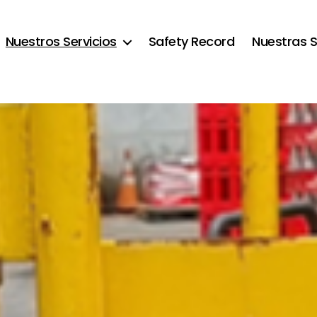
Nuestros Servicios
Safety Record
Nuestras 