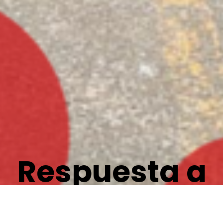
Respuesta a
Emergencias