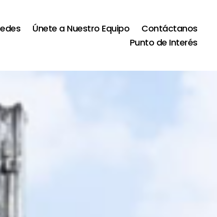
Sedes
Únete a Nuestro Equipo
Contáctanos
Punto de Interés