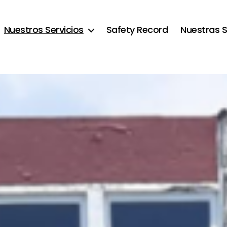
Nuestros Servicios
Safety Record
Nuestras 