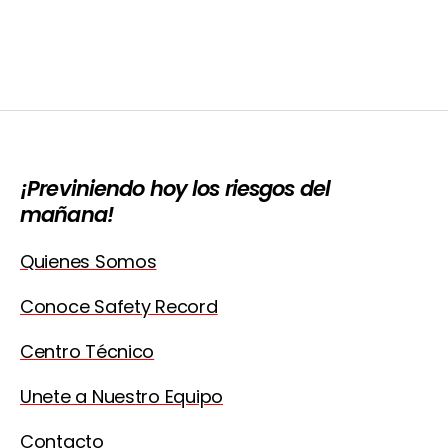
¡Previniendo hoy los riesgos del
mañana!
Quienes Somos
Conoce Safety Record
Centro Técnico
Unete a Nuestro Equipo
Contacto