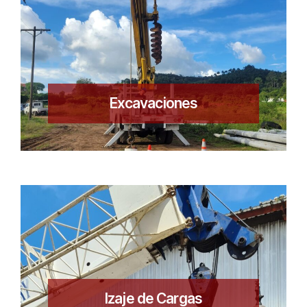
Excavaciones
Izaje de Cargas