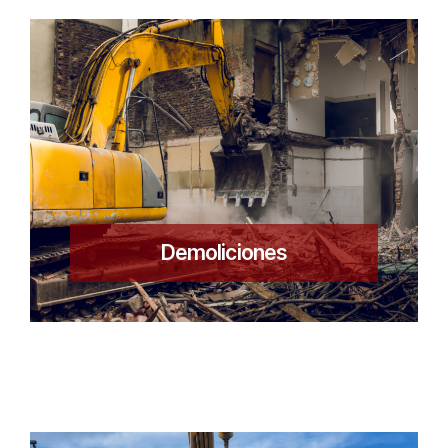
Demoliciones