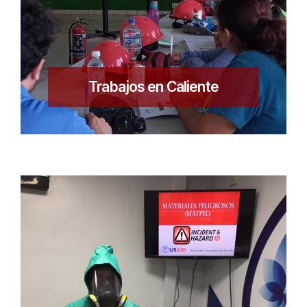
Trabajos en Caliente