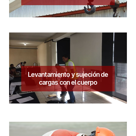
Levantamiento y sujeción de
cargas con el cuerpo