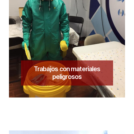
Trabajos con materiales
peligrosos