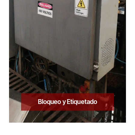
Bloqueo y Etiquetado