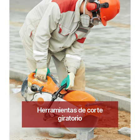
Herramientas de corte
giratorio