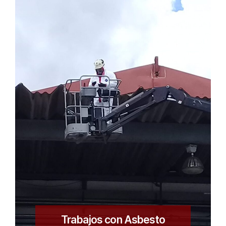
Trabajos con Asbesto