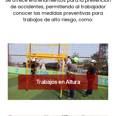
Se ofrece entrenamientos para la prevención
de accidentes, permitiendo al trabajador
conocer las medidas preventivas para
trabajos de alto riesgo, como:
Trabajos en Altura