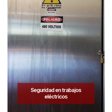
Seguridad en trabajos
eléctricos