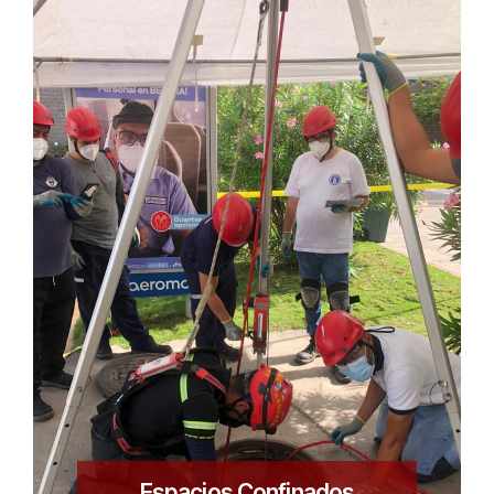
Espacios Confinados