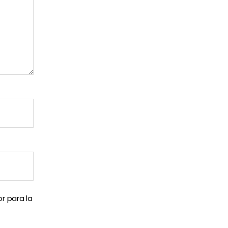
r para la