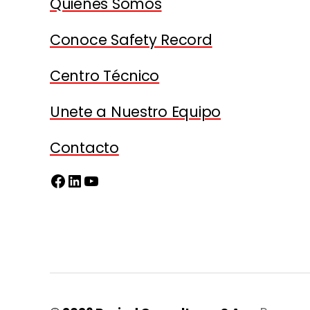
Quienes Somos
Conoce Safety Record
Centro Técnico
Unete a Nuestro Equipo
Contacto
Facebook
LinkedIn
YouTube