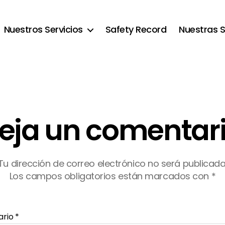
Nuestros Servicios
Safety Record
Nuestras 
eja un comentar
Tu dirección de correo electrónico no será publicada
Los campos obligatorios están marcados con
*
ario
*