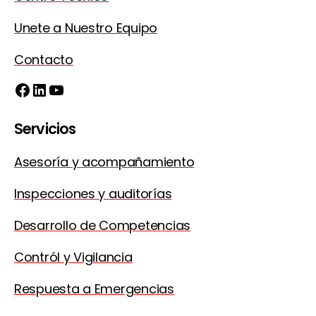
Unete a Nuestro Equipo
Contacto
Facebook
LinkedIn
YouTube
Servicios
Asesoría y acompañamiento
Inspecciones y auditorías
Desarrollo de Competencias
Contról y Vigilancia
Respuesta a Emergencias